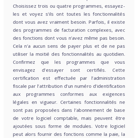
Choisissez trois ou quatre programmes, essayez-
les et voyez s’ils ont toutes les fonctionnalités
dont vous avez vraiment besoin. Parfois, il existe
des programmes de facturation complexes, avec
des fonctions dont vous n’avez même pas besoin.
Cela n’a aucun sens de payer plus et de ne pas
utiliser la moitié des fonctionnalités au quotidien.
Confirmez que les programmes que vous
envisagez d’essayer sont certifiés. Cette
certification est effectuée par l’administration
fiscale par l’attribution d’un numéro d’identification
aux programmes conformes aux exigences
légales en vigueur. Certaines fonctionnalités ne
sont pas proposées dans l’abonnement de base
de votre logiciel comptable, mais peuvent être
ajoutées sous forme de modules. Votre logiciel
peut alors fournir des fonctions comme la paie, la