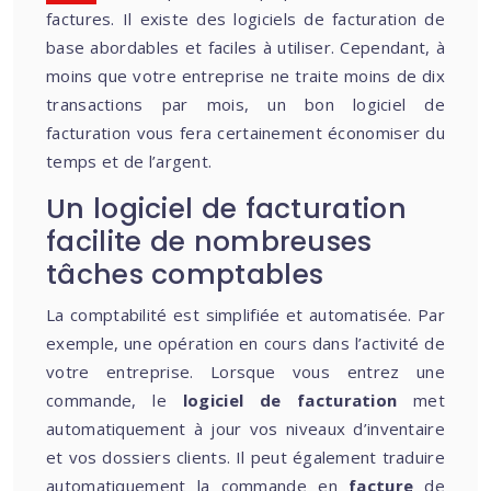
factures. Il existe des logiciels de facturation de
base abordables et faciles à utiliser. Cependant, à
moins que votre entreprise ne traite moins de dix
transactions par mois, un bon logiciel de
facturation vous fera certainement économiser du
temps et de l’argent.
Un logiciel de facturation
facilite de nombreuses
tâches comptables
La comptabilité est simplifiée et automatisée. Par
exemple, une opération en cours dans l’activité de
votre entreprise. Lorsque vous entrez une
commande, le
logiciel de facturation
met
automatiquement à jour vos niveaux d’inventaire
et vos dossiers clients. Il peut également traduire
automatiquement la commande en
facture
de