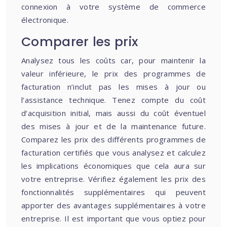
connexion à votre système de commerce
électronique.
Comparer les prix
Analysez tous les coûts car, pour maintenir la
valeur inférieure, le prix des programmes de
facturation n’inclut pas les mises à jour ou
l’assistance technique. Tenez compte du coût
d’acquisition initial, mais aussi du coût éventuel
des mises à jour et de la maintenance future.
Comparez les prix des différents programmes de
facturation certifiés que vous analysez et calculez
les implications économiques que cela aura sur
votre entreprise. Vérifiez également les prix des
fonctionnalités supplémentaires qui peuvent
apporter des avantages supplémentaires à votre
entreprise. Il est important que vous optiez pour