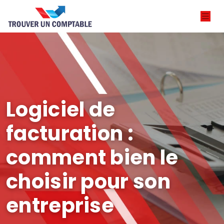
Logiciel de
facturation :
comment bien le
choisir pour son
entreprise