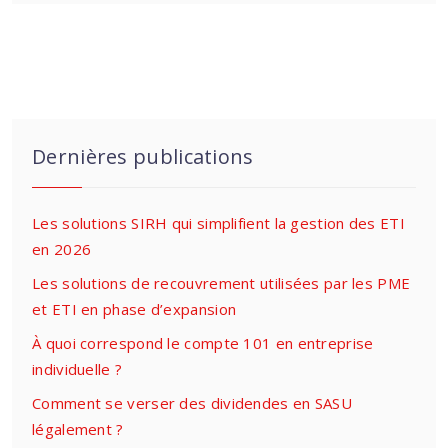
Dernières publications
Les solutions SIRH qui simplifient la gestion des ETI
en 2026
Les solutions de recouvrement utilisées par les PME
et ETI en phase d’expansion
À quoi correspond le compte 101 en entreprise
individuelle ?
Comment se verser des dividendes en SASU
légalement ?