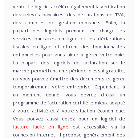
vente. Le logiciel accélère également la vérification
des relevés bancaires, des déclarations de TVA,
des comptes de gestion mensuels. Enfin, la
plupart des logiciels prennent en charge les
services bancaires en ligne et les déclarations
fiscales en ligne et offrent des fonctionnalités
optionnelles pour vous aider à gérer votre paie.
La plupart des logiciels de facturation sur le
marché permettent une période d’essai gratuite,
où vous pouvez émettre des documents et gérer
temporairement votre entreprise. Cependant, à
un moment donné, vous devrez choisir un
programme de facturation certifié le mieux adapté
à votre activité et à votre situation économique.
Vous pouvez aussi optez pour un logiciel de
facture facile en ligne
est accessible via la
connexion Internet. Il propose généralement des