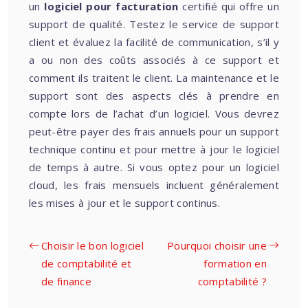
un
logiciel pour facturation
certifié qui offre un
support de qualité. Testez le service de support
client et évaluez la facilité de communication, s’il y
a ou non des coûts associés à ce support et
comment ils traitent le client. La maintenance et le
support sont des aspects clés à prendre en
compte lors de l’achat d’un logiciel. Vous devrez
peut-être payer des frais annuels pour un support
technique continu et pour mettre à jour le logiciel
de temps à autre. Si vous optez pour un logiciel
cloud, les frais mensuels incluent généralement
les mises à jour et le support continus.
Choisir le bon logiciel
Pourquoi choisir une
de comptabilité et
formation en
de finance
comptabilité ?