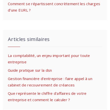
Comment se répartissent concrètement les charges
d’une EURL ?
Articles similaires
La comptabilité, un enjeu important pour toute
entreprise
Guide pratique sur la dsn
Gestion financière d’entreprise : faire appel à un
cabinet de recouvrement de créances
Que représente le chiffre d’affaires de votre
entreprise et comment le calculer ?