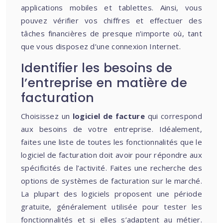
applications mobiles et tablettes. Ainsi, vous
pouvez vérifier vos chiffres et effectuer des
tâches financières de presque n’importe où, tant
que vous disposez d’une connexion Internet.
Identifier les besoins de
l’entreprise en matière de
facturation
Choisissez un
logiciel de facture
qui correspond
aux besoins de votre entreprise. Idéalement,
faites une liste de toutes les fonctionnalités que le
logiciel de facturation doit avoir pour répondre aux
spécificités de l’activité. Faites une recherche des
options de systèmes de facturation sur le marché.
La plupart des logiciels proposent une période
gratuite, généralement utilisée pour tester les
fonctionnalités et si elles s’adaptent au métier.