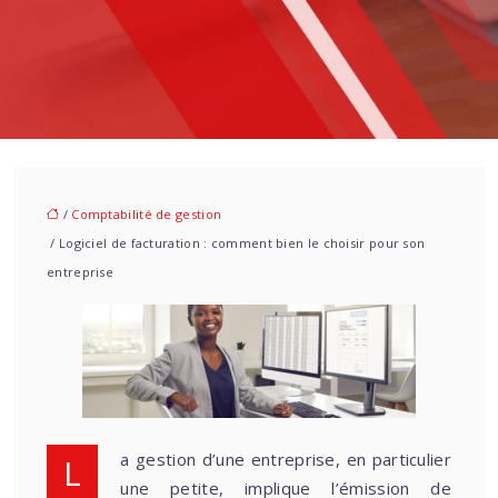
/
Comptabilité de gestion
/ Logiciel de facturation : comment bien le choisir pour son
entreprise
La gestion d’une entreprise, en particulier
une petite, implique l’émission de