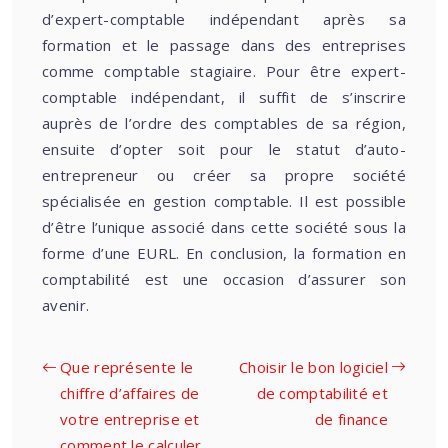
d’expert-comptable indépendant après sa
formation et le passage dans des entreprises
comme comptable stagiaire. Pour être expert-
comptable indépendant, il suffit de s’inscrire
auprès de l’ordre des comptables de sa région,
ensuite d’opter soit pour le statut d’auto-
entrepreneur ou créer sa propre société
spécialisée en gestion comptable. Il est possible
d’être l’unique associé dans cette société sous la
forme d’une EURL. En conclusion, la formation en
comptabilité est une occasion d’assurer son
avenir.
Que représente le
Choisir le bon logiciel
chiffre d’affaires de
de comptabilité et
votre entreprise et
de finance
comment le calculer