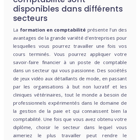
disponibles dans différents
secteurs
La
formation en comptabilité
présente l’un des
avantages de la grande variété d’entreprises pour
lesquelles vous pourrez travailler une fois vos
cours terminés. Vous pourrez appliquer votre
savoir-faire financier à un poste de comptable
dans un secteur qui vous passionne. Des sociétés
de jeux vidéo aux détaillants de mode, en passant
par les organisations à but non lucratif et les
cliniques vétérinaires, tout le monde a besoin de
professionnels expérimentés dans le domaine de
la gestion de la paie et qui connaissent bien la
comptabilité. Une fois que vous avez obtenu votre
diplôme, choisir le secteur dans lequel vous
aimeriez le plus travailler peut rendre le