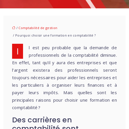
/
Comptabilité de gestion
/ Pourquoi choisir une formation en comptabilité ?
Il est peu probable que la demande de
professionnels de la comptabilité diminue.
En effet, tant qu’il y aura des entreprises et que
l’argent existera des professionnels seront
toujours nécessaires pour aider les entreprises et
les particuliers à organiser leurs finances et à
payer leurs impôts. Mais quelles sont les
principales raisons pour choisir une formation en
comptabilité ?
Des carrières en
comptabilité sont