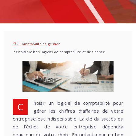
/
Comptabilité de gestion
/ Choisir le bon logiciel de comptabilité et de finance
Choisir un logiciel de comptabilité pour
gérer les chiffres d’affaires de votre
entreprise est indispensable. La clé du succès ou
de l’échec de votre entreprise dépendra
beaucoup de votre choix. En optant pour un bon