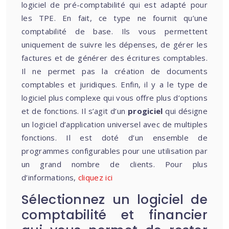
logiciel de pré-comptabilité qui est adapté pour
les TPE. En fait, ce type ne fournit qu’une
comptabilité de base. Ils vous permettent
uniquement de suivre les dépenses, de gérer les
factures et de générer des écritures comptables.
Il ne permet pas la création de documents
comptables et juridiques. Enfin, il y a le type de
logiciel plus complexe qui vous offre plus d’options
et de fonctions. Il s’agit d’un
progiciel
qui désigne
un logiciel d’application universel avec de multiples
fonctions. Il est doté d’un ensemble de
programmes configurables pour une utilisation par
un grand nombre de clients. Pour plus
d’informations,
cliquez ici
Sélectionnez un logiciel de
comptabilité et financier