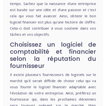
temps. Sachez que la naissance d’une entreprise
est basée sur une idée et d’une passion et c’est
cela qui vous fait avancer. Ainsi, obtenir le bon
logiciel financier est plus qu’une histoire de chiffre.
Celui-ci doit contribuer à vous soutenir dans vos
tâches et vos objectifs.
Choisissez un logiciel de
comptabilité et financier
selon la réputation du
fournisseur
Il existe plusieurs fournisseurs de logiciels sur le
marché qu’il serait difficile de choisir celui qui va
vous fournir le logiciel financier adaptable avec
l’évolution de votre entreprise. Ainsi, préférez un
fournisseur qui, dans les prochaines décennies
sera toujours présent sur le marché. Mais