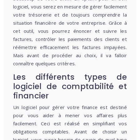
logiciel, vous serez en mesure de gérer facilement
votre trésorerie et de toujours comprendre la
situation financière de votre entreprise. Grâce à
cet outil, vous pourrez énoncer et suivre les
factures, contrôler les paiements des clients et
réémettre efficacement les factures impayées.
Mais avant de procéder au choix, il va falloir
connaître quelques critères.
Les différents types de
logiciel de comptabilité et
financier
Un logiciel pour gérer votre finance est destiné
pour vous aider à mener vos affaires plus
facilement. Ceci est réalisé en simplifiant vos
obligations comptables. Avant de choisir un
logiciel, vous aurez besoin de savoir de quel type