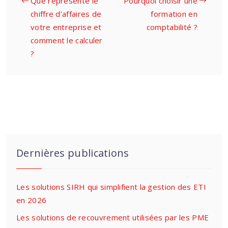
Que représente le
Pourquoi choisir une
chiffre d’affaires de
formation en
votre entreprise et
comptabilité ?
comment le calculer
?
Dernières publications
Les solutions SIRH qui simplifient la gestion des ETI
en 2026
Les solutions de recouvrement utilisées par les PME