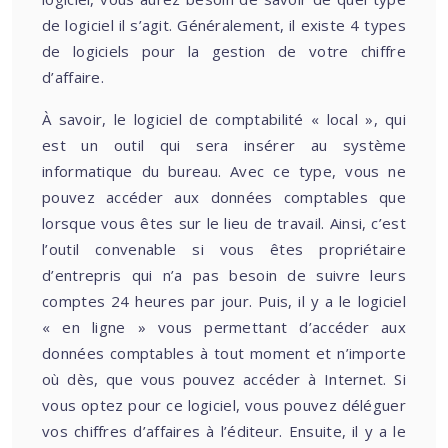
de logiciel il s’agit. Généralement, il existe 4 types
de logiciels pour la gestion de votre chiffre
d’affaire.
À savoir, le logiciel de comptabilité « local », qui
est un outil qui sera insérer au système
informatique du bureau. Avec ce type, vous ne
pouvez accéder aux données comptables que
lorsque vous êtes sur le lieu de travail. Ainsi, c’est
l’outil convenable si vous êtes propriétaire
d’entrepris qui n’a pas besoin de suivre leurs
comptes 24 heures par jour. Puis, il y a le logiciel
« en ligne » vous permettant d’accéder aux
données comptables à tout moment et n’importe
où dès, que vous pouvez accéder à Internet. Si
vous optez pour ce logiciel, vous pouvez déléguer
vos chiffres d’affaires à l’éditeur. Ensuite, il y a le