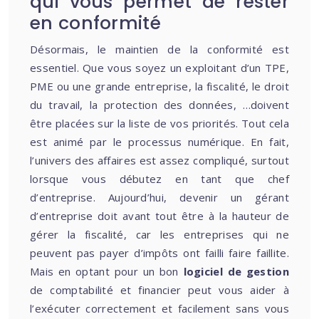
qui vous permet de rester
en conformité
Désormais, le maintien de la conformité est
essentiel. Que vous soyez un exploitant d’un TPE,
PME ou une grande entreprise, la fiscalité, le droit
du travail, la protection des données, …doivent
être placées sur la liste de vos priorités. Tout cela
est animé par le processus numérique. En fait,
l’univers des affaires est assez compliqué, surtout
lorsque vous débutez en tant que chef
d’entreprise. Aujourd’hui, devenir un gérant
d’entreprise doit avant tout être à la hauteur de
gérer la fiscalité, car les entreprises qui ne
peuvent pas payer d’impôts ont failli faire faillite.
Mais en optant pour un bon
logiciel de gestion
de comptabilité et financier peut vous aider à
l’exécuter correctement et facilement sans vous