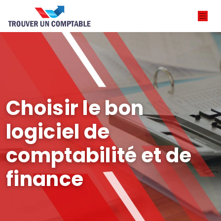
Choisir le bon
logiciel de
comptabilité et de
finance