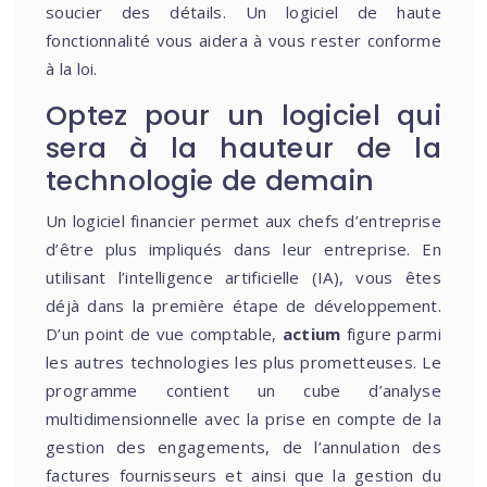
soucier des détails. Un logiciel de haute
fonctionnalité vous aidera à vous rester conforme
à la loi.
Optez pour un logiciel qui
sera à la hauteur de la
technologie de demain
Un logiciel financier permet aux chefs d’entreprise
d’être plus impliqués dans leur entreprise. En
utilisant l’intelligence artificielle (IA), vous êtes
déjà dans la première étape de développement.
D’un point de vue comptable,
actium
figure parmi
les autres technologies les plus prometteuses. Le
programme contient un cube d’analyse
multidimensionnelle avec la prise en compte de la
gestion des engagements, de l’annulation des
factures fournisseurs et ainsi que la gestion du