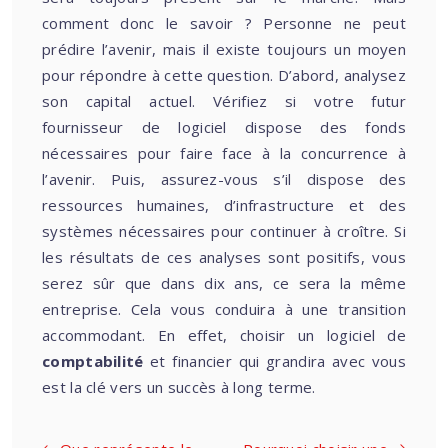
comment donc le savoir ? Personne ne peut
prédire l’avenir, mais il existe toujours un moyen
pour répondre à cette question. D’abord, analysez
son capital actuel. Vérifiez si votre futur
fournisseur de logiciel dispose des fonds
nécessaires pour faire face à la concurrence à
l’avenir. Puis, assurez-vous s’il dispose des
ressources humaines, d’infrastructure et des
systèmes nécessaires pour continuer à croître. Si
les résultats de ces analyses sont positifs, vous
serez sûr que dans dix ans, ce sera la même
entreprise. Cela vous conduira à une transition
accommodant. En effet, choisir un logiciel de
comptabilité
et financier qui grandira avec vous
est la clé vers un succès à long terme.