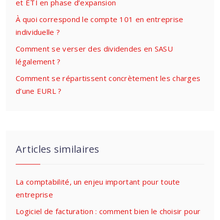
et ETI en phase d’expansion
À quoi correspond le compte 101 en entreprise
individuelle ?
Comment se verser des dividendes en SASU
légalement ?
Comment se répartissent concrètement les charges
d’une EURL ?
Articles similaires
La comptabilité, un enjeu important pour toute
entreprise
Logiciel de facturation : comment bien le choisir pour